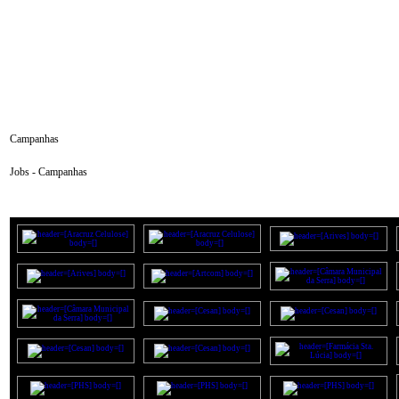
Campanhas
Jobs -
Campanhas