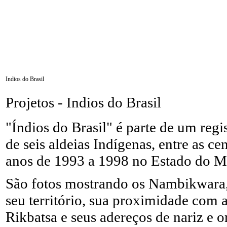
Indios do Brasil
Projetos -
Indios do Brasil
"Índios do Brasil" é parte de um regi
de seis aldeias Indígenas, entre as cen
anos de 1993 a 1998 no Estado do M
São fotos mostrando os Nambikwara, 
seu território, sua proximidade com
Rikbatsa e seus adereços de nariz e o